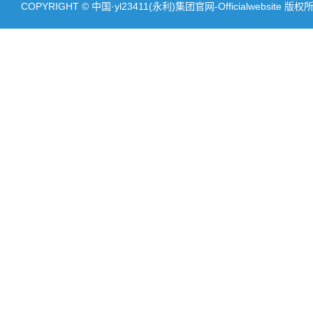
COPYRIGHT © 中国·yl23411(永利)集团官网-Officialwebsite 版权