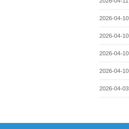
2026-04-11
2026-04-10
2026-04-10
2026-04-10
2026-04-10
2026-04-03