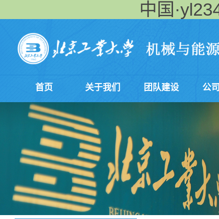
中国·yl234
首页
关于我们
团队建设
公