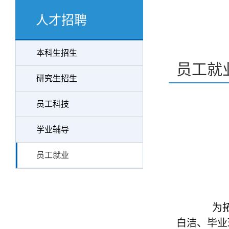
人才招聘
本科生招生
员工就
研究生招生
员工科技
学业辅导
员工就业
为拓宽
白洁、毕业