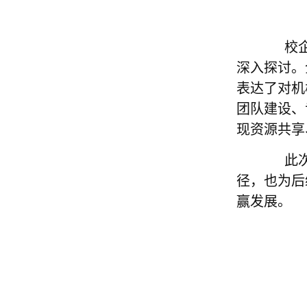
校企双
深入探讨。
表达了对机
团队建设、
现资源共享
此次访
径，也为后
赢发展。