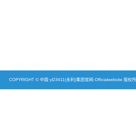
COPYRIGHT © 中国·yl23411(永利)集团官网-Officialwebsite 版权