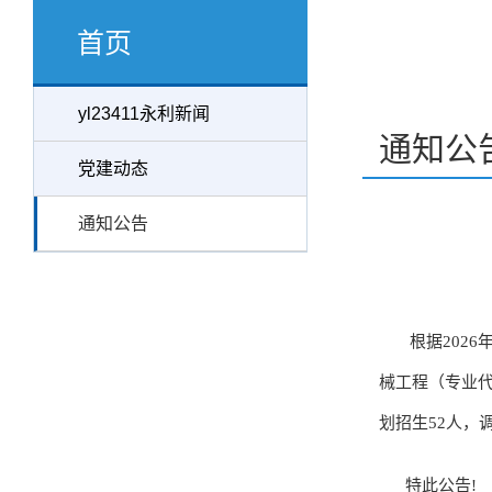
首页
yl23411永利新闻
通知公
党建动态
通知公告
根据
202
械工程
（
专业
划招生
52
人，
特此公告
!