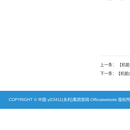
上一条： 【机能
下一条：【机能|
COPYRIGHT © 中国·yl23411(永利)集团官网-Officialwebsite 版权