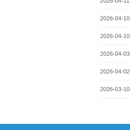
2026-04-11
2026-04-10
2026-04-10
2026-04-03
2026-04-02
2026-03-10