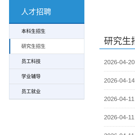
人才招聘
本科生招生
研究生
研究生招生
员工科技
2026-04-20
学业辅导
2026-04-14
员工就业
2026-04-11
2026-04-11