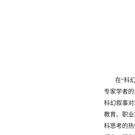
在“科
专家学者的
科幻叙事对
教育、职业
科思考的热