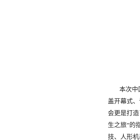
本次中
盖开幕式、
会更是打造
生之旅”的
技、人形机