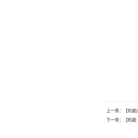
上一条：【机能|
下一条：【机能丨